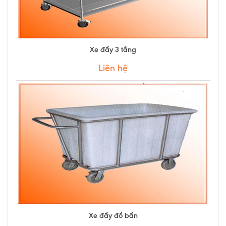
Xe đẩy 3 tầng
Liên hệ
Xe đẩy đồ bẩn