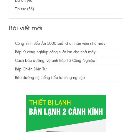
Dự án (46)
Tin tức (56)
Bài viết mới
Công trình Bếp Ăn 5000 suất cho nhân viên nhà máy
Bếp từ công nghiệp công suất lớn cho nhà máy
Cách bảo dưỡng, vệ sinh Bếp Từ Công Nghiệp
Bếp Chiên Điện Từ
Bảo dưỡng hệ thống bếp từ công nghiệp