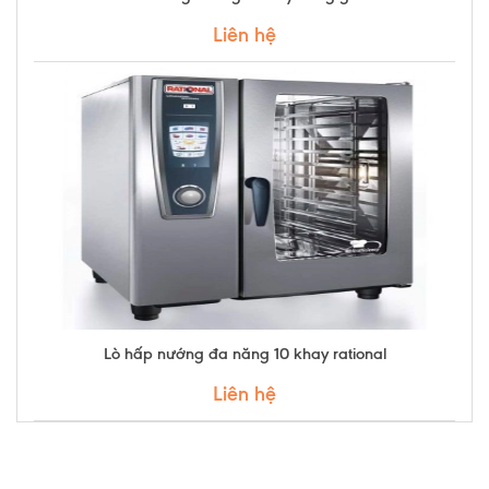
Liên hệ
Lò hấp nướng đa năng 10 khay rational
Liên hệ