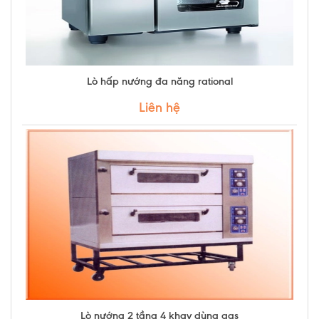
Lò hấp nướng đa năng rational
Liên hệ
Lò nướng 2 tầng 4 khay dùng gas