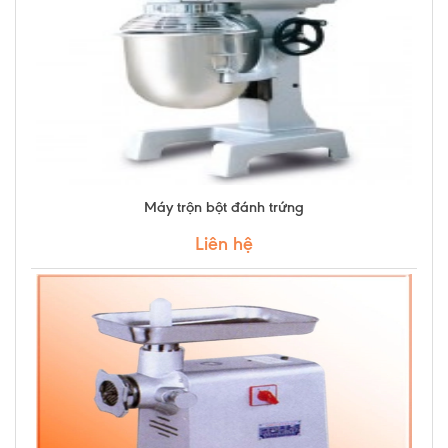
Máy trộn bột đánh trứng
Liên hệ