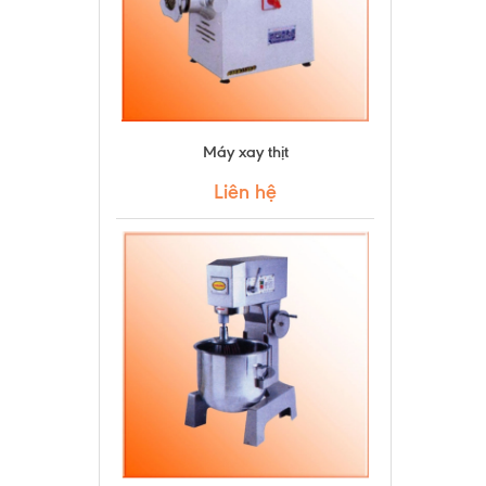
Máy xay thịt
Liên hệ