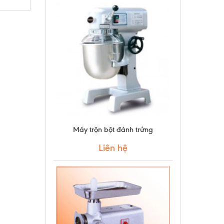
Máy trộn bột đánh trứng
Liên hệ