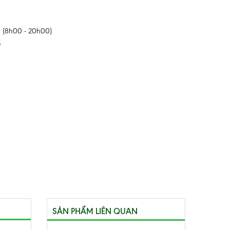
 (8h00 - 20h00)
8
SẢN PHẨM LIÊN QUAN