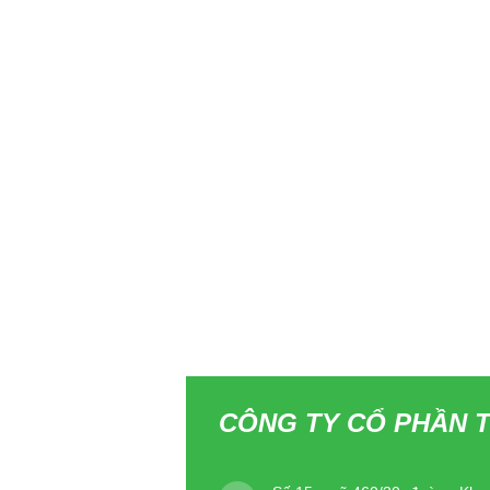
CÔNG TY CỔ PHẦN T