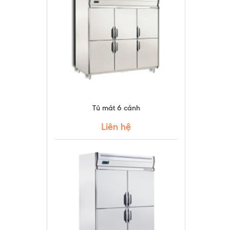
Tủ mát 6 cánh
Liên hệ