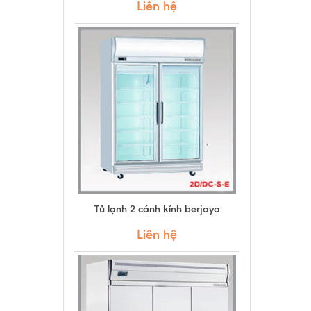
Liên hệ
Tủ lạnh 2 cánh kính berjaya
Liên hệ