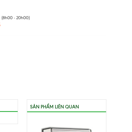
 (8h00 - 20h00)
8
SẢN PHẨM LIÊN QUAN