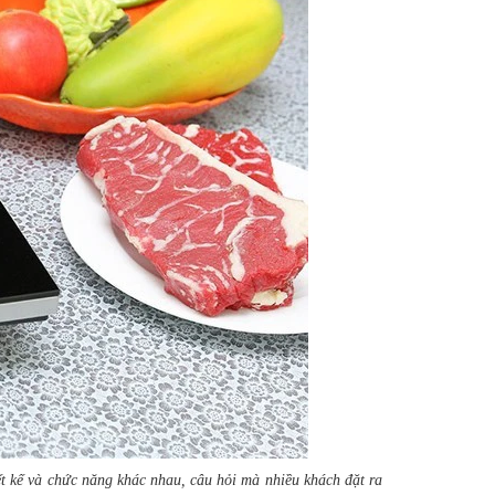
t kế và chức năng khác nhau, câu hỏi mà nhiều khách đặt ra