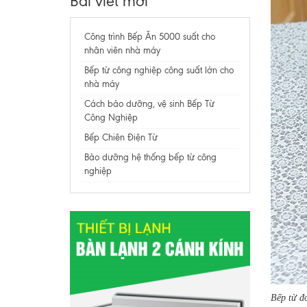
Bài viết mới
Công trình Bếp Ăn 5000 suất cho
nhân viên nhà máy
Bếp từ công nghiệp công suất lớn cho
nhà máy
Cách bảo dưỡng, vệ sinh Bếp Từ
Công Nghiệp
Bếp Chiên Điện Từ
Bảo dưỡng hệ thống bếp từ công
nghiệp
Bếp từ đ