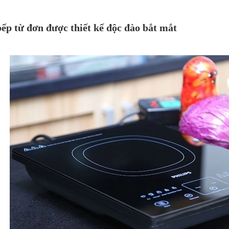
ếp từ đơn được thiết kế độc đào bắt mắt