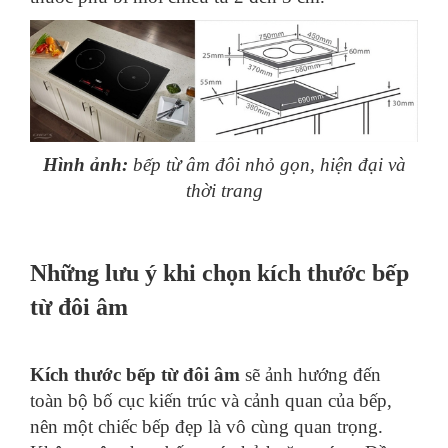
Hình ảnh:
bếp từ âm đôi nhỏ gọn, hiện đại và
thời trang
Những lưu ý khi chọn kích thước bếp
từ đôi âm
Kích thước bếp từ đôi âm
sẽ ảnh hướng đến
toàn bộ bố cục kiến trúc và cảnh quan của bếp,
nên một chiếc bếp đẹp là vô cùng quan trọng.