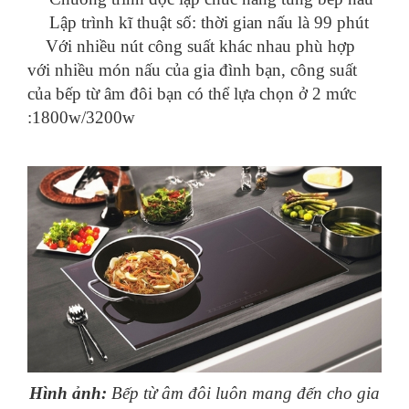
Lập trình kĩ thuật số: thời gian nấu là 99 phút
Với nhiều nút công suất khác nhau phù hợp
với nhiều món nấu của gia đình bạn, công suất
của bếp từ âm đôi bạn có thể lựa chọn ở 2 mức
:1800w/3200w
Hình ảnh:
Bếp từ âm đôi luôn mang đến cho gia