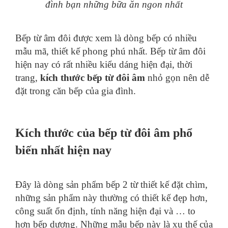
đình bạn những bữa ăn ngon nhất
Bếp từ âm đôi được xem là dòng bếp có nhiều
mẫu mã, thiết kế phong phú nhất. Bếp từ âm đôi
hiện nay có rất nhiều kiểu dáng hiện đại, thời
trang,
kích thước bếp từ đôi âm
nhỏ gọn nên dễ
đặt trong căn bếp của gia đình.
Kích thước của bếp từ đôi âm phổ
biến nhất hiện nay
Đây là dòng sản phẩm bếp 2 từ thiết kế đặt chìm,
những sản phẩm này thường có thiết kế đẹp hơn,
công suất ổn định, tính năng hiện đại và … to
hơn bếp dương. Những mẫu bếp này là xu thế của