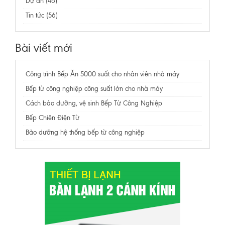
Dự án (46)
Tin tức (56)
Bài viết mới
Công trình Bếp Ăn 5000 suất cho nhân viên nhà máy
Bếp từ công nghiệp công suất lớn cho nhà máy
Cách bảo dưỡng, vệ sinh Bếp Từ Công Nghiệp
Bếp Chiên Điện Từ
Bảo dưỡng hệ thống bếp từ công nghiệp