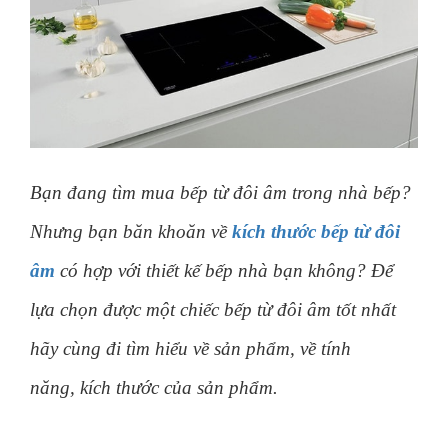
Bạn đang tìm mua bếp từ đôi âm trong nhà bếp?
Nhưng bạn băn khoăn về
kích thước bếp từ đôi
âm
có hợp với thiết kế bếp nhà bạn không? Để
lựa chọn được một chiếc bếp từ đôi âm tốt nhất
hãy cùng đi tìm hiểu về sản phẩm, về tính
năng, kích thước của sản phẩm.