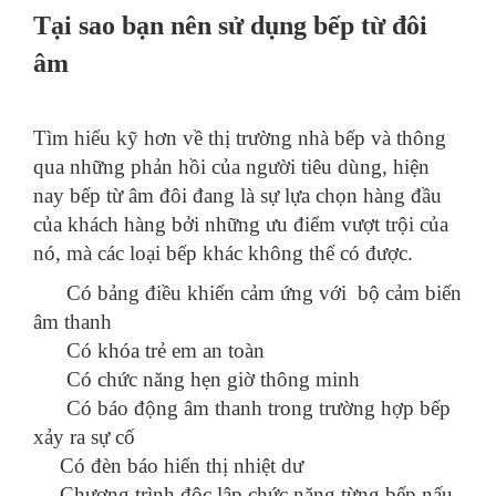
Tại sao bạn nên sử dụng bếp từ đôi
âm
Tìm hiểu kỹ hơn về thị trường nhà bếp và thông
qua những phản hồi của người tiêu dùng, hiện
nay bếp từ âm đôi đang là sự lựa chọn hàng đầu
của khách hàng bởi những ưu điểm vượt trội của
nó, mà các loại bếp khác không thể có được.
Có bảng điều khiển cảm ứng với bộ cảm biến
âm thanh
Có khóa trẻ em an toàn
Có chức năng hẹn giờ thông minh
Có báo động âm thanh trong trường hợp bếp
xảy ra sự cố
Có đèn báo hiển thị nhiệt dư
Chương trình độc lập chức năng từng bếp nấu