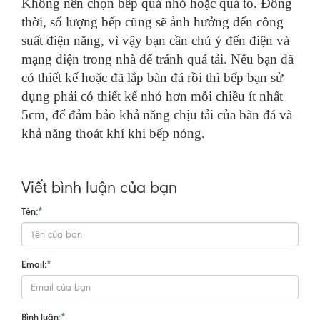
Không nên chọn bếp quá nhỏ hoặc quá to. Đồng
thời, số lượng bếp cũng sẽ ảnh hưởng đến công
suất điện năng, vì vậy bạn cần chú ý đến điện và
mạng điện trong nhà để tránh quá tải. Nếu bạn đã
có thiết kế hoặc đã lắp bàn đá rồi thì bếp bạn sử
dụng phải có thiết kế nhỏ hơn mỗi chiều ít nhất
5cm, để đảm bảo khả năng chịu tải của bàn đá và
khả năng thoát khí khi bếp nóng.
Viết bình luận của bạn
Tên:
*
Email:
*
Bình luận:
*