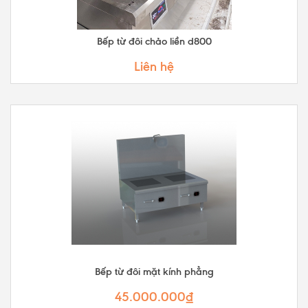
Bếp từ đôi chảo liền d800
Liên hệ
Bếp từ đôi mặt kính phẳng
45.000.000₫